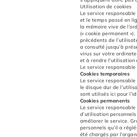
Utilisation de cookies
Le service responsable 
et le temps passé en lig
la mémoire vive de l’ord
(« cookie permanent »).
précédents de l’utilisa
a consulté jusqu’à prés
virus sur votre ordinate
et à rendre l'utilisatio
Le service responsable 
Cookies temporaires
Le service responsable 
le disque dur de l’util
sont utilisés ici pour l’
Cookies permanents
Le service responsable 
d’utilisation personnels
améliorer le service. G
personnels qu’il a réglé
été chargés par l’organ